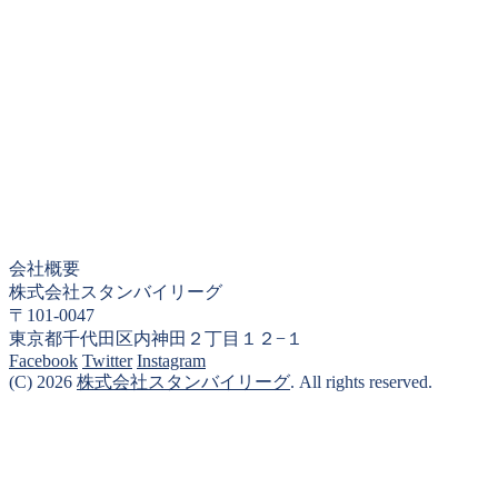
会社概要
株式会社スタンバイリーグ
〒101-0047
東京都千代田区内神田２丁目１２−１
Facebook
Twitter
Instagram
(C) 2026
株式会社スタンバイリーグ
. All rights reserved.