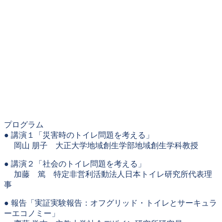
プログラム
● 講演１「災害時のトイレ問題を考える」
岡山 朋子 大正大学地域創生学部地域創生学科教授
● 講演２「社会のトイレ問題を考える」
加藤 篤 特定非営利活動法人日本トイレ研究所代表理
事
● 報告「実証実験報告：オフグリッド・トイレとサーキュラ
ーエコノミー」