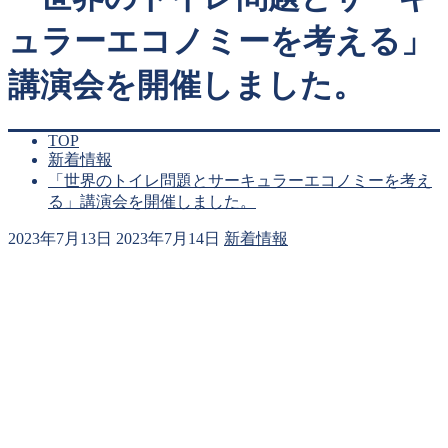
ュラーエコノミーを考える」
講演会を開催しました。
TOP
新着情報
「世界のトイレ問題とサーキュラーエコノミーを考え
る」講演会を開催しました。
2023年7月13日
2023年7月14日
新着情報