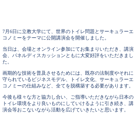
7月6日に立教大学にて、世界のトイレ問題とサーキュラーエ
コノミーをテーマに公開講演会を開催しました。
当日は、会場とオンライン参加にてお集まりいただき、講演
会、パネルディスカッションともに大変好評をいただきまし
た。
画期的な技術を普及させるためには、既存の法制度やそれに
守られているビジネスモデル、トイレ文化、サーキュラーエ
コノミーの仕組みなど、全てを脱構築する必要があります。
今後も様々な方と協力し合い、ご指導いただきながら日本の
トイレ環境をより良いものにしていけるように引き続き、講
演会等おこないながら活動を広げていきたいと思います。