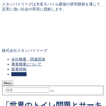
スタンバイリーグは木造モバイル建築の研究開発を通じて、
災害に強い社会の実現に貢献します。
株式会社スタンバイリーグ
会社概要・関連団体
事業概要について
新着情報
お問合せ
Menu
検
索
「世界のトイレ問題とサーキ