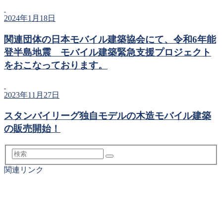
2024年1月18日
関連団体の日本モバイル建築協会にて、令和6年能
登半島地震 モバイル建築緊急支援プロジェクト
をおこなっております。
2023年11月27日
スタンバイリーグ独自モデルの木造モバイル建築
の販売開始！
検
索
関連リンク