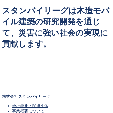
スタンバイリーグは木造モバ
イル建築の研究開発を通じ
て、災害に強い社会の実現に
貢献します。
株式会社スタンバイリーグ
会社概要・関連団体
事業概要について