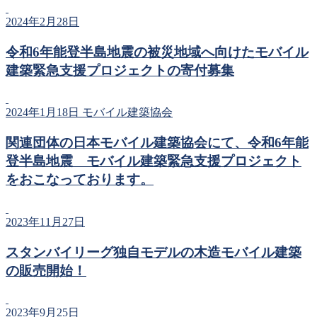
2024年2月28日
令和6年能登半島地震の被災地域へ向けたモバイル
建築緊急支援プロジェクトの寄付募集
2024年1月18日
モバイル建築協会
関連団体の日本モバイル建築協会にて、令和6年能
登半島地震 モバイル建築緊急支援プロジェクト
をおこなっております。
2023年11月27日
スタンバイリーグ独自モデルの木造モバイル建築
の販売開始！
2023年9月25日